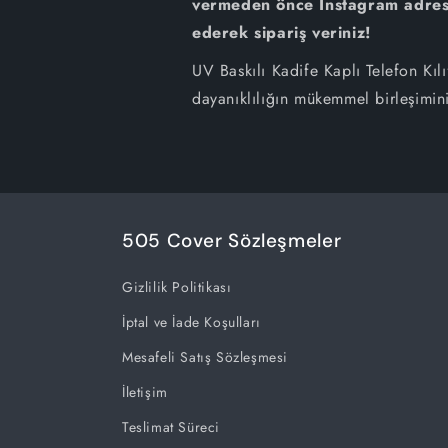
vermeden önce İnstagram adresi
ederek sipariş veriniz!
UV Baskılı Kadife Kaplı Telefon Kılı
dayanıklılığın mükemmel birleşimin
505 Cover Sözleşmeler
Gizlilik Politikası
İptal ve İade Koşulları
Mesafeli Satış Sözleşmesi
İletişim
Teslimat Süreci