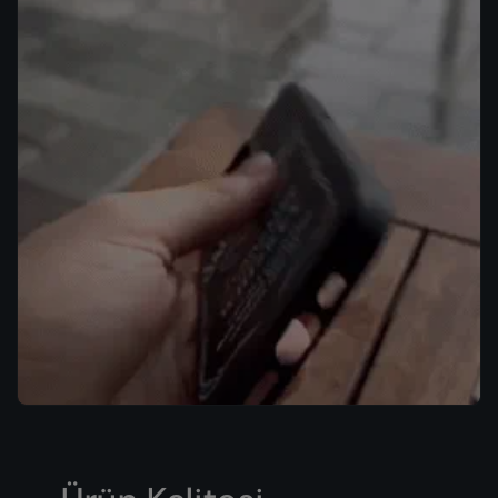
iPhone 15 Pro Max
iPhone 15 Pro
iPhone 15 Plus
iPhone 15
iPhone 14 Pro Max
iPhone 14 Pro
iPhone 14 Plus
iPhone 14
iPhone 13 Pro Max