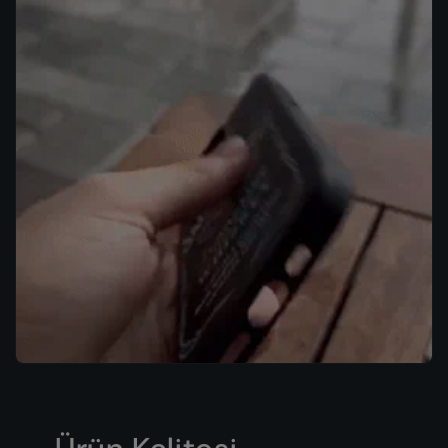
iPhone 15 Pro Max
iPhone 15 Pro
iPhone 15 Plus
iPhone 15
iPhone 14 Pro Max
iPhone 14 Pro
iPhone 14 Plus
iPhone 14
iPhone 13 Pro Max