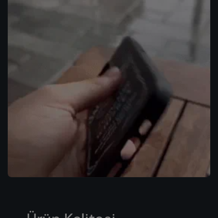
iPhone 15 Pro Max
iPhone 15 Pro
iPhone 15 Plus
iPhone 15
iPhone 14 Pro Max
iPhone 14 Pro
iPhone 14 Plus
iPhone 14
iPhone 13 Pro Max