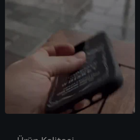
iPhone 15 Pro Max
iPhone 15 Pro
iPhone 15 Plus
iPhone 15
iPhone 14 Pro Max
iPhone 14 Pro
iPhone 14 Plus
iPhone 14
iPhone 13 Pro Max